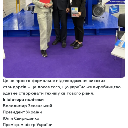
Це не просто формальне підтвердження високих
стандартів – це доказ того, що українське виробництво
здатне створювати техніку світового рівня.
Ініціатори політики
Володимир Зеленський
Президент України
Юлія Свириденко
Прем’єр-міністр України