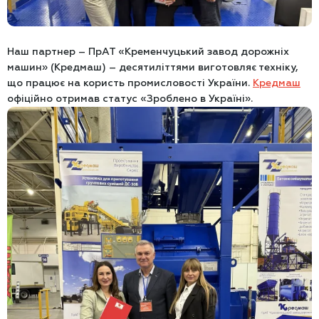
Наш партнер – ПрАТ «Кременчуцький завод дорожніх
машин» (Кредмаш) – десятиліттями виготовляє техніку,
що працює на користь промисловості України.
Кредмаш
офіційно отримав статус «Зроблено в Україні».