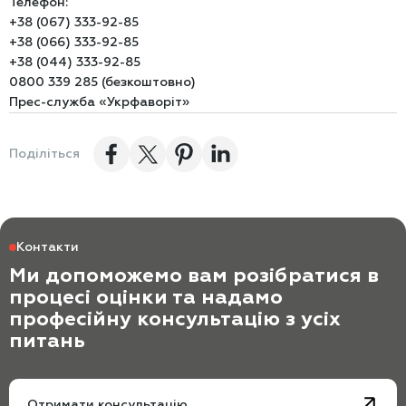
Телефон:
+38 (067) 333-92-85
+38 (066) 333-92-85
+38 (044) 333-92-85
0800 339 285 (безкоштовно)
Прес-служба «Укрфаворіт»
Поділіться
Контакти
Ми допоможемо вам розібратися в
процесі оцінки та надамо
професійну консультацію з усіх
питань
Отримати консультацію