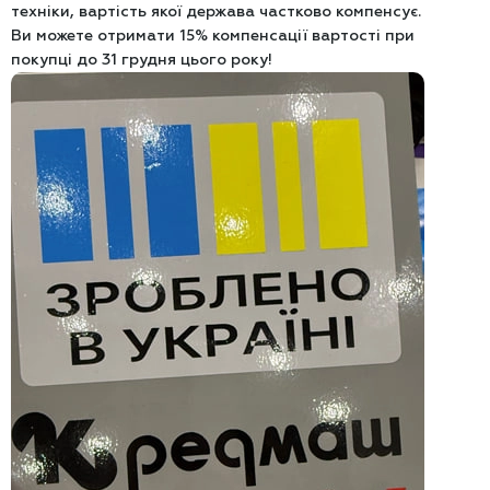
техніки, вартість якої держава частково компенсує.
Ви можете отримати 15% компенсації вартості при
покупці до 31 грудня цього року!