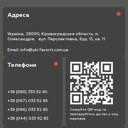
Адреса
Україна, 28000, Кіровоградська область, м.
Олександрія, вул. Перспективна, буд. 15, кв. 11
Email:
info@ukrfavorit.com.ua
Телефони
+38 (080) 333 92 85
+38 (067) 033 92 85
+38 (066) 033 92 85
Скануйте QR-код та
приєднуйтесь до нас у соц.
+38 (044) 033 92 85
мережах