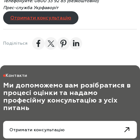
Телефонуйте:
0800 33 92 85 (безкоштовно)
Прес-служба Укрфаворіт
Отримати консультацію
Поділіться
Контакти
Ми допоможемо вам розібратися в
процесі оцінки та надамо
професійну консультацію з усіх
питань
Отримати консультацію