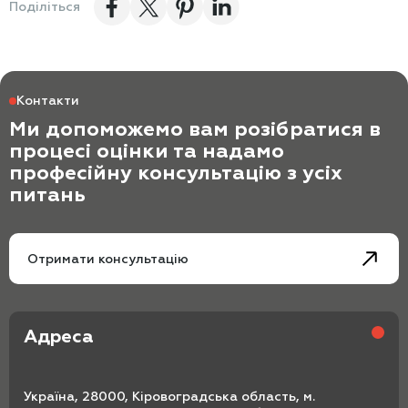
Поділіться
Контакти
Ми допоможемо вам розібратися в
процесі оцінки та надамо
професійну консультацію з усіх
питань
Отримати консультацію
Адреса
Україна, 28000, Кіровоградська область, м.