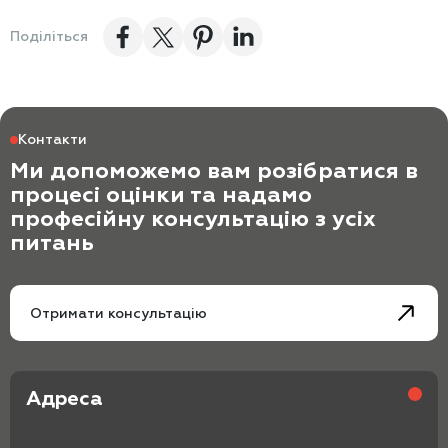
Поділіться
Контакти
Ми допоможемо вам розібратися в
процесі оцінки та надамо
професійну консультацію з усіх
питань
Отримати консультацію
Адреса