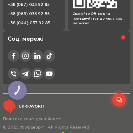
+38 (067) 033 92 85
+38 (066) 033 92 85
Скануйте QR-код та
приєднуйтесь до нас у соц.
+38 (044) 033 92 85
мережах
Соц. мережі
КНОПКА
ЗВ'ЯЗКУ
Політика конфіденційності
© 2025 Укрфаворіт | All Rights Reserved