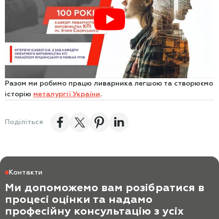
Разом ми робимо працю ливарника легшою та створюємо
історію
металургії України
.
Поділіться
Контакти
Ми допоможемо вам розібратися в
процесі оцінки та надамо
професійну консультацію з усіх