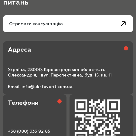
питань
Отримати консультацію
Адреса
Україна, 28000, Кіровоградська область, м.
Олександрія, вул. Перспективна, буд. 15, кв. 11
Email:
info@ukrfavorit.com.ua
Телефони
+38 (080) 333 92 85