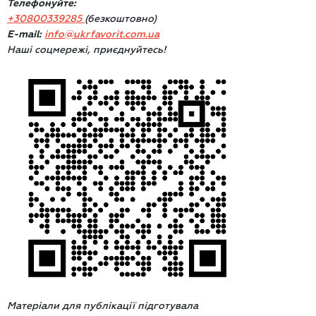
Телефонуйте:
+30800339285
(безкоштовно)
E-mail:
info@ukrfavorit.com.ua
Наші соцмережі, приєднуйтесь!
Матеріали для публікації підготувала