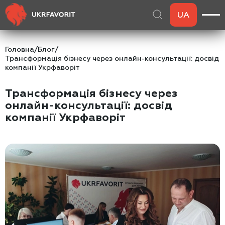
UA
Головна
/
Блог
/
Трансформація бізнесу через онлайн-консультації: досвід
компанії Укрфаворіт
Трансформація бізнесу через
онлайн-консультації: досвід
компанії Укрфаворіт