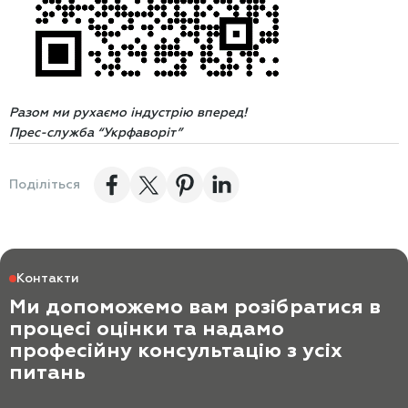
Разом ми рухаємо індустрію вперед!
Прес-служба “Укрфаворіт”
Поділіться
Контакти
Ми допоможемо вам розібратися в
процесі оцінки та надамо
професійну консультацію з усіх
питань