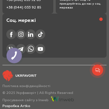
приєднуйтесь до нас у соц.
+38 (044) 033 92 85
мережах
Соц. мережі
Політика конфіденційності
© 2025 Укрфаворіт | All Rights Reserved
Просування сайту з Inweb
Розробка Artko