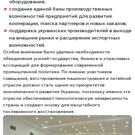
оборудования;
создание единой базы производственных
возможностей предприятий для развития
кооперации, поиска партнеров и новых заказов;
поддержка украинских производителей в выходе
на внешние рынки и расширении экспортных
возможностей.
Особое внимание было уделено необходимости
объединения усилий государства, бизнеса и отраслевых
ассоциаций для формирования современной
промышленной политики. По мнению участников
совещания, восстановление машиностроения и литейной
отрасли должно стать одним из приоритетов
экономического развития Украины, поскольку именно эти
отрасли обеспечивают технологическую независимость
страны и создают основу для масштабного
послевоенного восстановления.