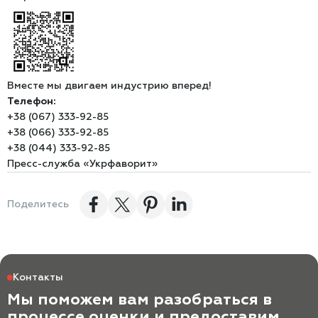
Вместе мы двигаем индустрию вперед!
Телефон:
+38 (067) 333-92-85
+38 (066) 333-92-85
+38 (044) 333-92-85
Пресс-служба «Укрфаворит»
Поделитесь
Контакты
Мы поможем вам разобраться в
процессе оценки и предоставим