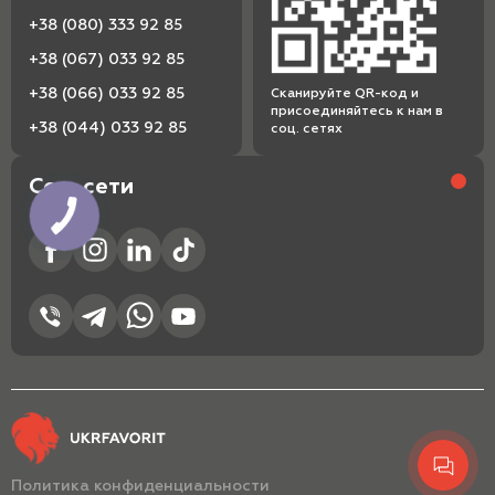
+38 (080) 333 92 85
+38 (067) 033 92 85
+38 (066) 033 92 85
Сканируйте QR-код и
присоединяйтесь к нам в
+38 (044) 033 92 85
соц. сетях
Соц. сети
Политика конфиденциальности