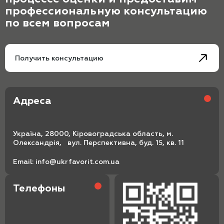
профессиональную консультацию
по всем вопросам
Получить консультацию
Адреса
Україна, 28000, Кіровоградська область, м.
Олександрія, вул. Перспективна, буд. 15, кв. 11
Email:
info@ukrfavorit.com.ua
Телефоны