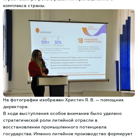
комплекса страны.
На фотографии изображен Христич Я. В. — помощник
директора.
В ходе выступления особое внимание было уделено
стратегической роли литейной отрасли в
восстановлении промышленного потенциала
государства. Именно литейное производство формирует