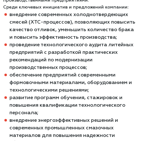
производственными предприятиями.
Среди ключевых инициатив и предложений компании:
внедрение современных холоднотвердеющих
смесей (ХТС-процессов), позволяющих повысить
качество отливок, уменьшить количество брака
и повысить эффективность производства;
проведение технологического аудита литейных
предприятий с разработкой практических
рекомендаций по модернизации
производственных процессов;
обеспечение предприятий современными
формовочными материалами, оборудованием и
технологическими решениями;
развитие программ обучения, стажировок и
повышения квалификации технологического
персонала;
внедрение энергоэффективных решений и
современных промышленных смазочных
материалов для повышения надежности