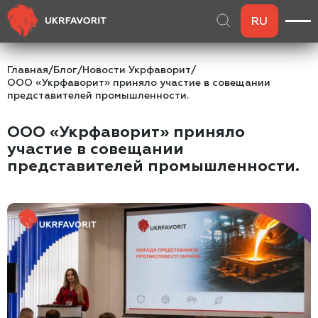
RU
Главная
/
Блог
/
Новости Укрфаворит
/
ООО «Укрфаворит» приняло участие в совещании
представителей промышленности.
ООО «Укрфаворит» приняло
участие в совещании
представителей промышленности.