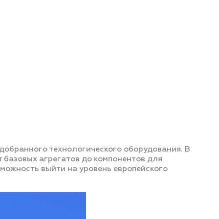
добранного технологического оборудования. В
 базовых агрегатов до компонентов для
можность выйти на уровень европейского