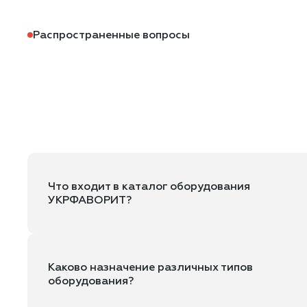
Распространенные вопросы
Что входит в каталог оборудования
УКРФАВОРИТ?
Каково назначение различных типов
оборудования?