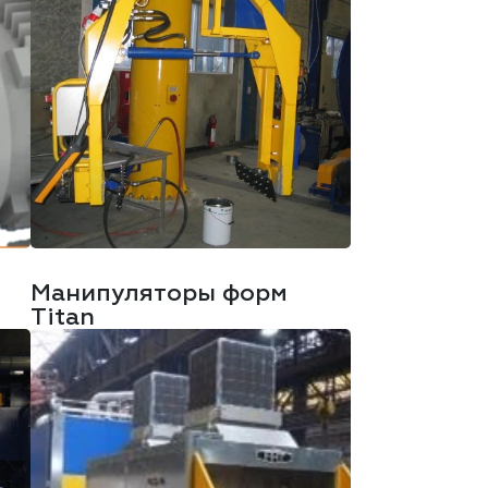
Манипуляторы форм
Titan