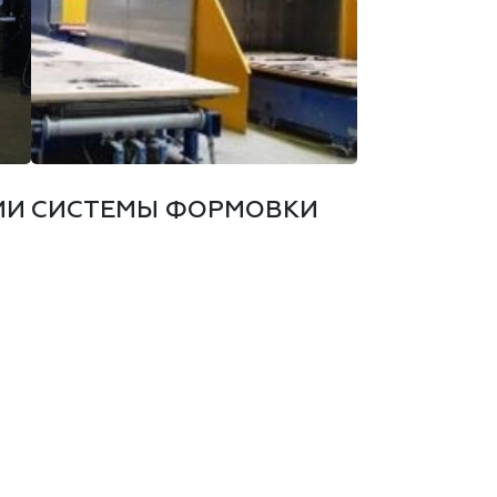
ИИ
СИСТЕМЫ ФОРМОВКИ