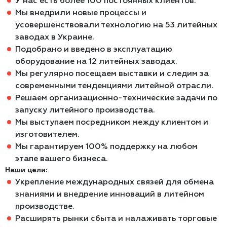
У нас есть более 100 постоянных клиентов.
Мы внедрили новые процессы и
усовершенствовали технологию на 53 литейных
заводах в Украине.
Подобрано и введено в эксплуатацию
оборудование на 12 литейных заводах.
Мы регулярно посещаем выставки и следим за
современными тенденциями литейной отрасли.
Решаем организационно-технические задачи по
запуску литейного производства.
Мы выступаем посредником между клиентом и
изготовителем.
Мы гарантируем 100% поддержку на любом
этапе вашего бизнеса.
Наши цели:
Укрепление международных связей для обмена
знаниями и внедрение инноваций в литейном
производстве.
Расширять рынки сбыта и налаживать торговые