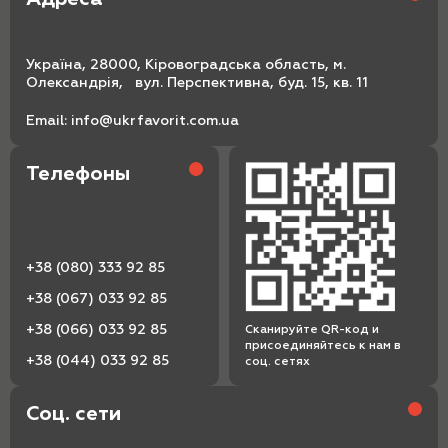
Україна, 28000, Кіровоградська область, м.
Олександрія, вул. Перспективна, буд. 15, кв. 11
Email:
info@ukrfavorit.com.ua
Телефоны
+38 (080) 333 92 85
+38 (067) 033 92 85
+38 (066) 033 92 85
Сканируйте QR-код и
присоединяйтесь к нам в
+38 (044) 033 92 85
соц. сетях
Соц. сети