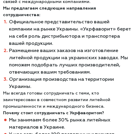
связей с международными компаниями.
Мы предлагаем следующие направления
сотрудничества:
Официальное представительство вашей
компании на рынке Украины. «Укрфаворит» берет
на себя роль дистрибьютора и транспортера
вашей продукции.
Размещение ваших заказов на изготовление
литейной продукции на украинских заводах. Мы
поможем подобрать лучших производителей,
отвечающих вашим требованиям.
Организация производства на территории
Украины.
Мы всегда готовы сотрудничать с теми, кто
заинтересован в совместном развитии литейной
промышленности и международного бизнеса.
Почему стоит сотрудничать с Укрфаворитом?
Мы занимаем более 30% рынка литейных
материалов в Украине.