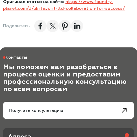
Оригинал статьи на сайте:
https://www.foundry-
planet.com/d/ukrfavorit-ltd-collaboration-for-success/
Поделитесь
Контакты
Мы поможем вам разобраться в
процессе оценки и предоставим
профессиональную консультацию
по всем вопросам
Получить консультацию
Адреса