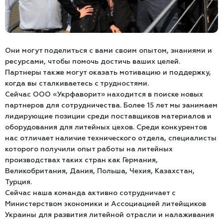
Они могут поделиться с вами своим опытом, знаниями и
ресурсами, чтобы помочь достичь ваших целей.
Партнеры также могут оказать мотивацию и поддержку,
когда вы сталкиваетесь с трудностями.
Сейчас ООО «Укрфаворит» находится в поиске новых
партнеров для сотрудничества. Более 15 лет мы занимаем
лидирующие позиции среди поставщиков материалов и
оборудования для литейных цехов. Среди конкурентов
нас отличает наличие технического отдела, специалисты
которого получили опыт работы на литейных
производствах таких стран как Германия,
Великобритания, Дания, Польша, Чехия, Казахстан,
Турция.
Сейчас наша команда активно сотрудничает с
Министерством экономики и Ассоциацией литейщиков
Украины для развития литейной отрасли и налаживания