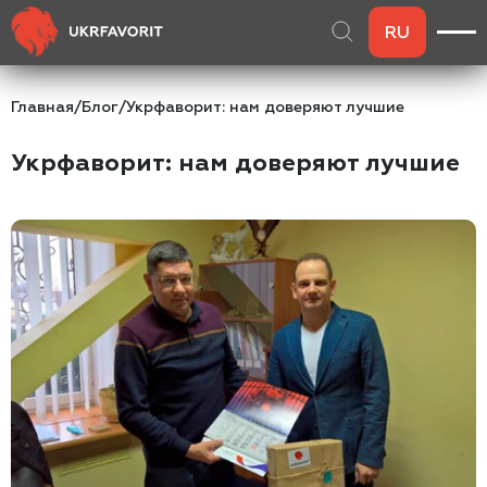
RU
Главная
/
Блог
/
Укрфаворит: нам доверяют лучшие
Укрфаворит: нам доверяют лучшие