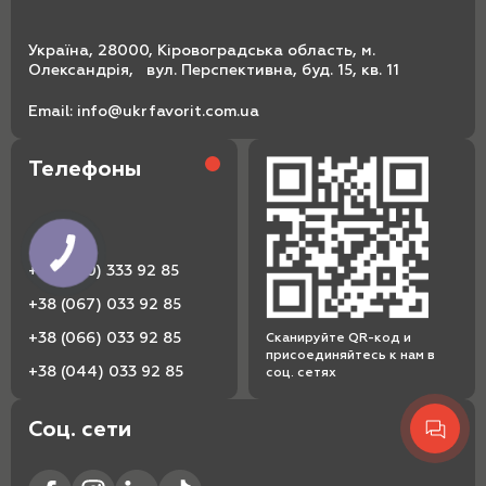
Україна, 28000, Кіровоградська область, м.
Олександрія, вул. Перспективна, буд. 15, кв. 11
Email:
info@ukrfavorit.com.ua
Телефоны
+38 (080) 333 92 85
+38 (067) 033 92 85
+38 (066) 033 92 85
Сканируйте QR-код и
присоединяйтесь к нам в
+38 (044) 033 92 85
соц. сетях
Соц. сети