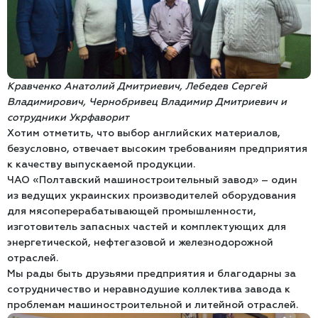
Кравченко Анатолий Дмитриевич, Лебедев Сергей
Владимирович, Чернобривец Владимир Дмитриевич и
сотрудники Укрфаворит
Хотим отметить, что выбор английских материалов,
безусловно, отвечает высоким требованиям предприятия
к качеству выпускаемой продукции.
ЧАО «Полтавский машиностроительный завод» – один
из ведущих украинских производителей оборудования
для мясоперерабатывающей промышленности,
изготовитель запасных частей и комплектующих для
энергетической, нефтегазовой и железнодорожной
отраслей.
Мы рады быть друзьями предприятия и благодарны за
сотрудничество и неравнодушие коллектива завода к
проблемам машиностроительной и литейной отраслей.