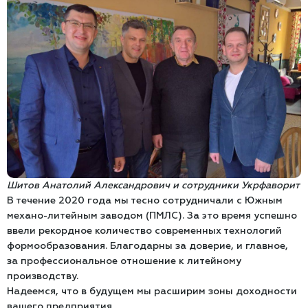
Шитов Анатолий Александрович и сотрудники Укрфаворит
В течение 2020 года мы тесно сотрудничали с Южным
механо-литейным заводом (ПМЛС). За это время успешно
ввели рекордное количество современных технологий
формообразования. Благодарны за доверие, и главное,
за профессиональное отношение к литейному
производству.
Надеемся, что в будущем мы расширим зоны доходности
вашего предприятия.