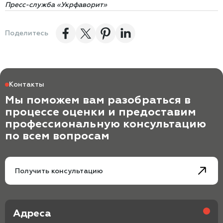
Пресс-служба «Укрфаворит»
Поделитесь
Контакты
Мы поможем вам разобраться в
процессе оценки и предоставим
профессиональную консультацию
по всем вопросам
Получить консультацию
Адреса