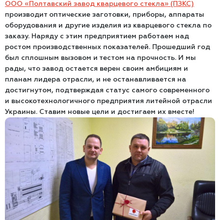
ООО «Полтавский завод кварцевого стекла» (ПЗКС)
производит оптические заготовки, приборы, аппараты
оборудования и другие изделия из кварцевого стекла по
заказу. Наряду с этим предприятием работаем над
ростом производственных показателей. Прошедший год
был сплошным вызовом и тестом на прочность. И мы
рады, что завод остается верен своим амбициям и
планам лидера отрасли, и не останавливается на
достигнутом, подтверждая статус самого современного
и высокотехнологичного предприятия литейной отрасли
Украины. Ставим новые цели и достигаем их вместе!