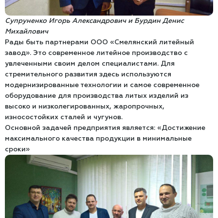
Супруненко Игорь Александрович и Бурдин Денис
Михайлович
Рады быть партнерами ООО «Смелянский литейный
завод». Это современное литейное производство с
увлеченными своим делом специалистами. Для
стремительного развития здесь используются
модернизированные технологии и самое современное
оборудование для производства литых изделий из
высоко и низколегированных, жаропрочных,
износостойких сталей и чугунов.
Основной задачей предприятия является: «Достижение
максимального качества продукции в минимальные
сроки»