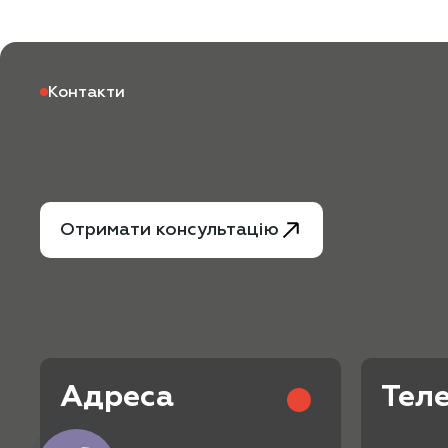
Контакти
Отримати консультацію
Адреса
Тел