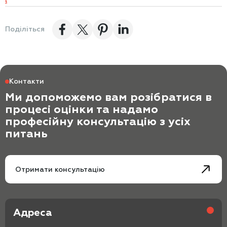
l
Поділіться
Контакти
Ми допоможемо вам розібратися в
процесі оцінки та надамо
професійну консультацію з усіх
питань
Отримати консультацію
Адреса