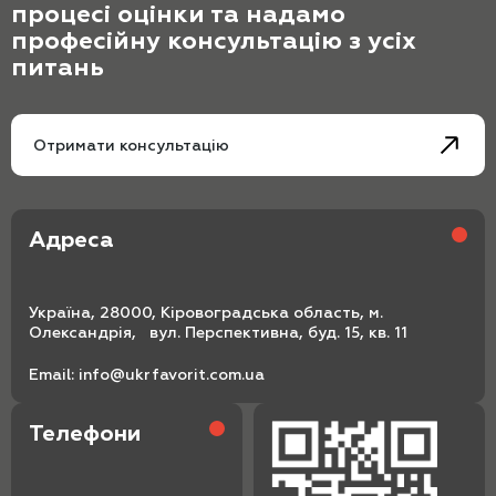
процесі оцінки та надамо
професійну консультацію з усіх
питань
Отримати консультацію
Адреса
Україна, 28000, Кіровоградська область, м.
Олександрія, вул. Перспективна, буд. 15, кв. 11
Email:
info@ukrfavorit.com.ua
Телефони