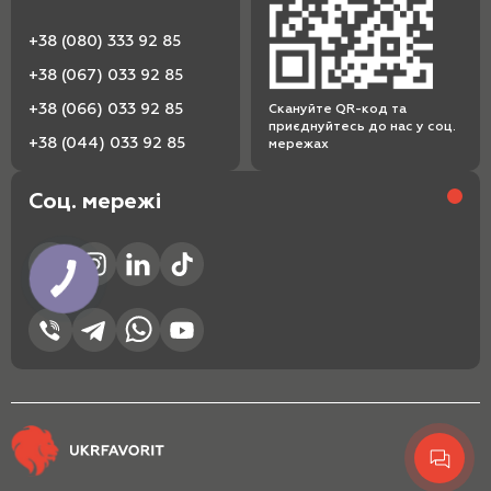
+38 (080) 333 92 85
+38 (067) 033 92 85
+38 (066) 033 92 85
Скануйте QR-код та
приєднуйтесь до нас у соц.
+38 (044) 033 92 85
мережах
Соц. мережі