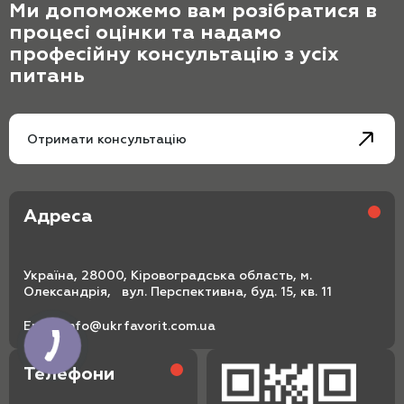
Ми допоможемо вам розібратися в
процесі оцінки та надамо
професійну консультацію з усіх
питань
Отримати консультацію
Адреса
Україна, 28000, Кіровоградська область, м.
Олександрія, вул. Перспективна, буд. 15, кв. 11
Email:
info@ukrfavorit.com.ua
Телефони