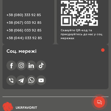
+38 (080) 333 92 85
+38 (067) 033 92 85
+38 (066) 033 92 85
Скануйте QR-код та
приєднуйтесь до нас у соц.
+38 (044) 033 92 85
мережах
Соц. мережі